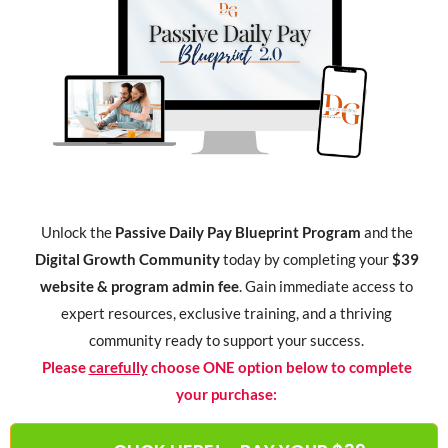
Unlock the
Passive Daily Pay Blueprint Program
and the
Digital Growth Community
today by completing your
$39
website & program admin fee
. Gain immediate access to
expert resources, exclusive training, and a thriving
community ready to support your success.
Please
carefully
choose ONE option below to complete
your purchase: