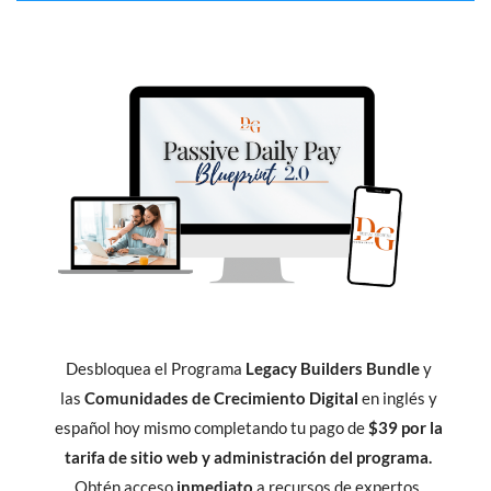
Desbloquea el Programa
Legacy Builders Bundle
y
las
Comunidades de Crecimiento Digital
en inglés y
español hoy mismo completando tu pago de
$39 por la
tarifa de sitio web y administración del programa.
Obtén acceso
inmediato
a recursos de expertos,