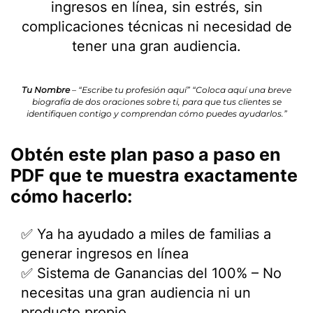
ingresos en línea, sin estrés, sin
complicaciones técnicas ni necesidad de
tener una gran audiencia.
Tu Nombre
– “Escribe tu profesión aquí” “Coloca aquí una breve
biografía de dos oraciones sobre ti, para que tus clientes se
identifiquen contigo y comprendan cómo puedes ayudarlos.”
Obtén este plan paso a paso en
PDF que te muestra exactamente
cómo hacerlo:
✅ Ya ha ayudado a miles de familias a
generar ingresos en línea
✅ Sistema de Ganancias del 100% – No
necesitas una gran audiencia ni un
producto propio