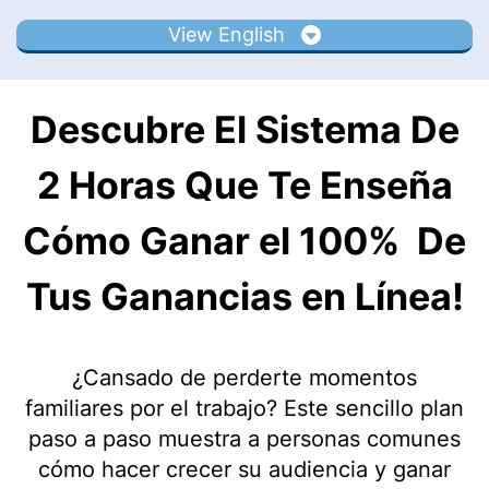
View English
Descubre El Sistema De
2 Horas Que Te Enseña
Cómo Ganar el 100% De
Tus Ganancias en Línea!
¿Cansado de perderte momentos
familiares por el trabajo? Este sencillo plan
paso a paso muestra a personas comunes
cómo hacer crecer su audiencia y ganar